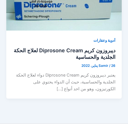
أدوية وعقارات
ديبروزون كريم Diprosone Cream لعلاج الحكة
الجلدية والحساسية
26 يناير، 2022
/
Samir
يعتبر ديبروزون كريم Diprosone Cream دواء لعلاج الحكة
الجلدية والحساسية، حيث أن الدواء يحتوي على
الكورتيزون، وهو من احد أنواع […]