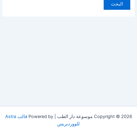
Copyright © 2026 موسوعة دار الطب | Powered by
قالب Astra
للووردبريس