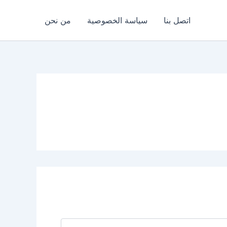
اتصل بنا
سياسة الخصوصية
من نحن