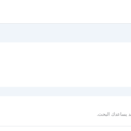
 قد يساعدك البحث.