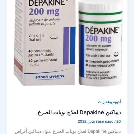
أدوية وعقارات
ديباكين Depakine لعلاج نوبات الصرع
20 يناير، 2022
/
saso saso
ديباكين Depakine لعلاج نوبات الصرع ،دواء ديباكين أقراص