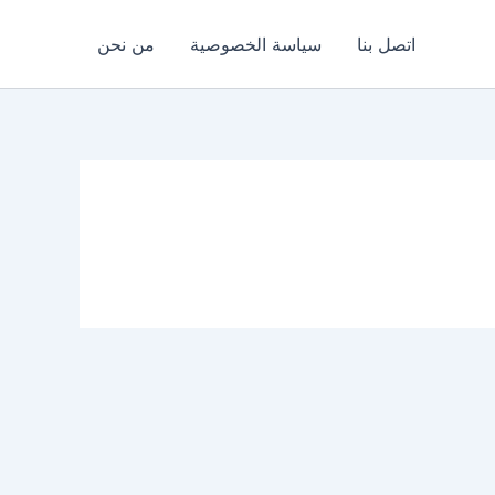
اتصل بنا
سياسة الخصوصية
من نحن