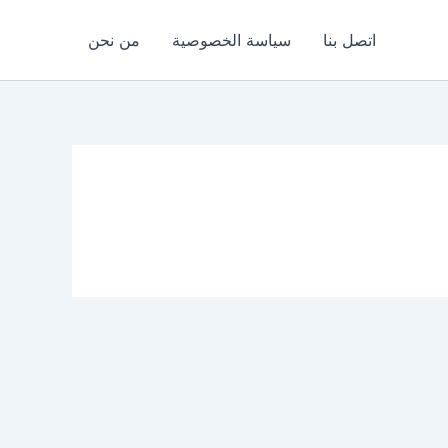
اتصل بنا
سياسة الخصوصية
من نحن