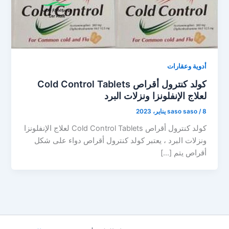
أدوية وعقارات
كولد كنترول أقراص Cold Control Tablets
لعلاج الإنفلونزا ونزلات البرد
8 يناير، 2023
/
saso saso
كولد كنترول أقراص Cold Control Tablets لعلاج الإنفلونزا
ونزلات البرد ، يعتبر كولد كنترول أقراص دواء على شكل
أقراص يتم […]