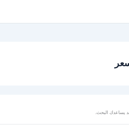
 قد يساعدك البحث.