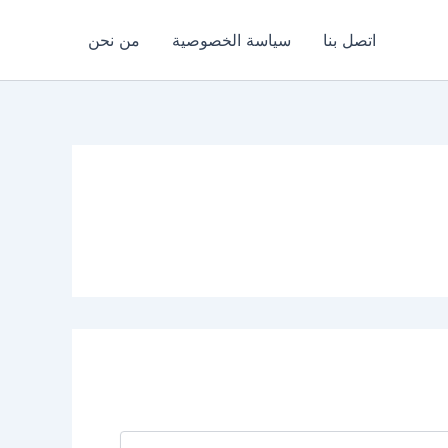
اتصل بنا
سياسة الخصوصية
من نحن