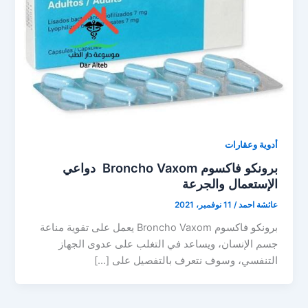
أدوية وعقارات
برونكو فاكسوم Broncho Vaxom دواعي
الإستعمال والجرعة
عائشة احمد
/
11 نوفمبر، 2021
برونكو فاكسوم Broncho Vaxom يعمل على تقوية مناعة
جسم الإنسان، ويساعد في التغلب على عدوى الجهاز
التنفسي، وسوف نتعرف بالتفصيل على […]