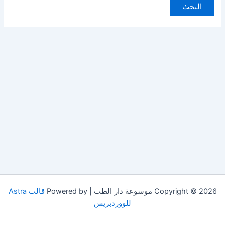
Copyright © 2026 موسوعة دار الطب | Powered by
قالب Astra
للووردبريس