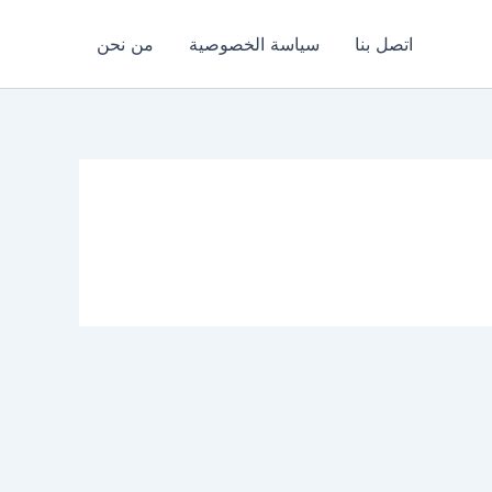
اتصل بنا
سياسة الخصوصية
من نحن