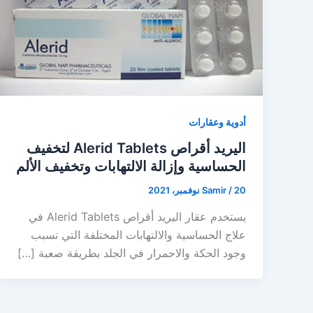
أدوية وعقارات
اليريد أقراص Alerid Tablets لتخفيف
الحساسية وإزالة الالتهابات وتخفيف الألم
20 نوفمبر، 2021
/
Samir
يستخدم عقار اليريد أقراص Alerid Tablets في
علاج الحساسية والالتهابات المختلفة التي تسبب
وجود الحكة والاحمرار في الجلد بطريقة صعبة […]