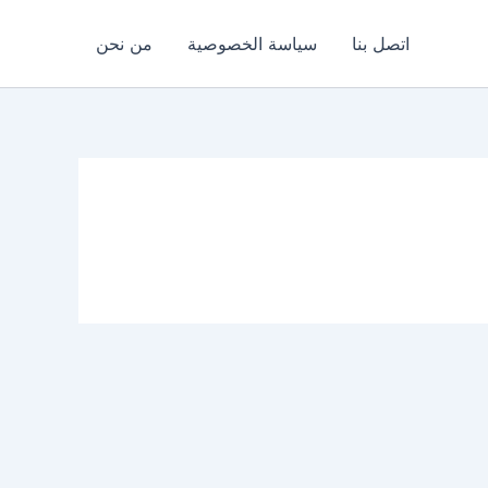
اتصل بنا
سياسة الخصوصية
من نحن