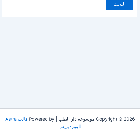
Copyright © 2026 موسوعة دار الطب | Powered by
قالب Astra
للووردبريس