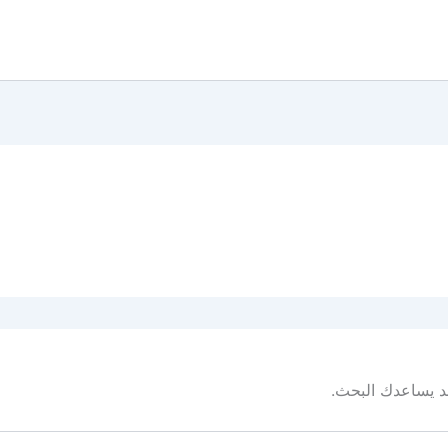
 قد يساعدك البحث.