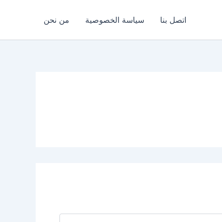
اتصل بنا
سياسة الخصوصية
من نحن