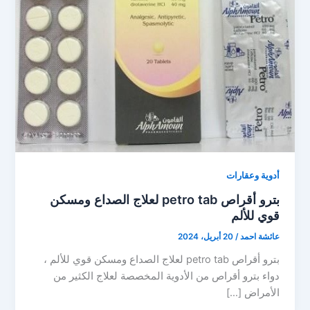
أدوية وعقارات
بترو أقراص petro tab لعلاج الصداع ومسكن
قوي للألم
عائشة احمد
/
20 أبريل، 2024
بترو أقراص petro tab لعلاج الصداع ومسكن قوي للألم ،
دواء بترو أقراص من الأدوية المخصصة لعلاج الكثير من
الأمراض […]