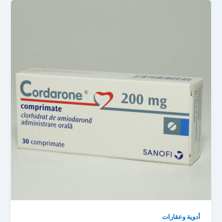
أدوية وعقارات