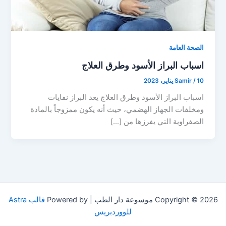
الصحة العامة
اسباب البراز الأسود وطرق العلاج
10 يناير، 2023
/
Samir
اسباب البراز الأسود وطرق العلاج يعد البراز نفايات
ومخلفات الجهاز الهضمي، حيث أنه يكون ممزوجاً بالمادة
الصفراوية التي يفرزها من […]
Copyright © 2026 موسوعة دار الطب | Powered by
قالب Astra
للووردبريس