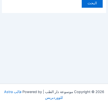
Copyright © 2026 موسوعة دار الطب | Powered by
قالب Astra
للووردبريس