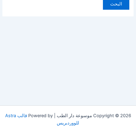
Copyright © 2026 موسوعة دار الطب | Powered by
قالب Astra
للووردبريس