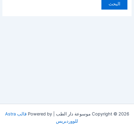
Copyright © 2026 موسوعة دار الطب | Powered by
قالب Astra
للووردبريس