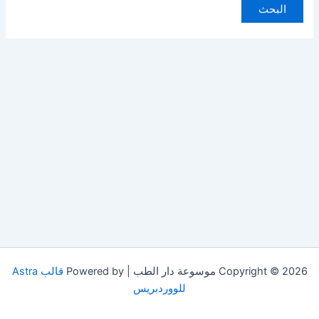
Copyright © 2026 موسوعة دار الطب | Powered by
قالب Astra
للووردبريس