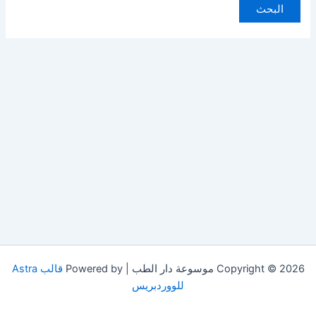
Copyright © 2026 موسوعة دار الطب | Powered by
قالب Astra
للووردبريس