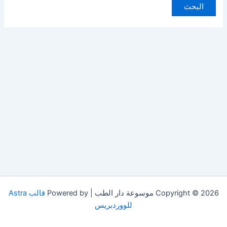
Copyright © 2026 موسوعة دار الطب | Powered by
قالب Astra
للووردبريس