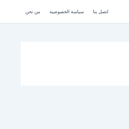
اتصل بنا
سياسة الخصوصية
من نحن