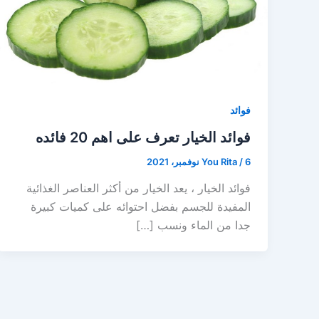
فوائد
فوائد الخيار تعرف على اهم 20 فائده
6 نوفمبر، 2021
/
You Rita
فوائد الخيار ، يعد الخيار من أكثر العناصر الغذائية
المفيدة للجسم بفضل احتوائه على كميات كبيرة
جدا من الماء ونسب […]