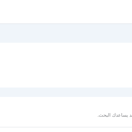
 قد يساعدك البحث.