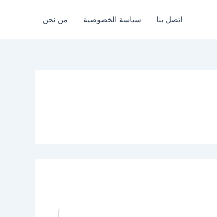
اتصل بنا
سياسة الخصوصية
من نحن