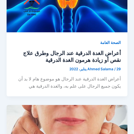
الصحة العامة
أعراض الغدة الدرقية عند الرجال وطرق علاج
نقص أو زيادة هرمون الغدة الدرقية
29 يناير، 2022
/
Ahmed Salama
أعراض الغدة الدرقية عند الرجال هو موضوع هام لا بد أن
يكون جميع الرجال على علم به، والغدة الدرقية هي