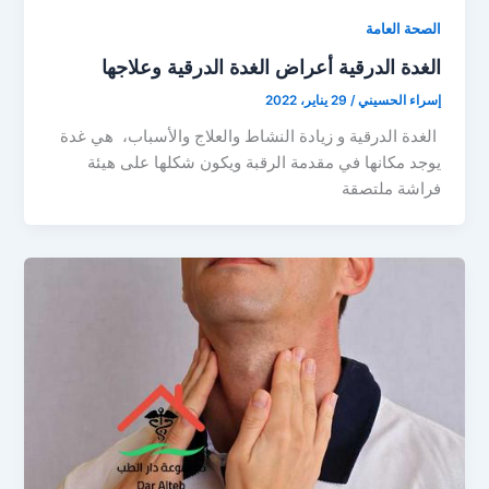
الصحة العامة
الغدة الدرقية أعراض الغدة الدرقية وعلاجها
إسراء الحسيني
/
29 يناير، 2022
الغدة الدرقية و زيادة النشاط والعلاج والأسباب، هي غدة
يوجد مكانها في مقدمة الرقبة ويكون شكلها على هيئة
فراشة ملتصقة