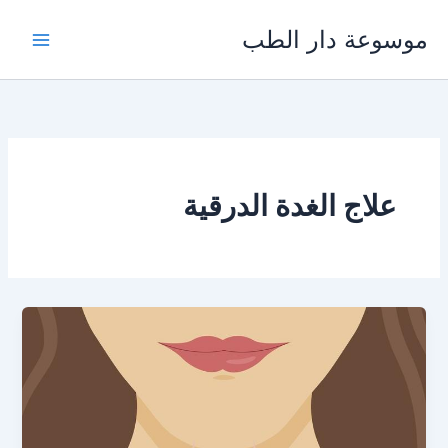
خطي
موسوعة دار الطب
لى
لمحتوى
علاج الغدة الدرقية