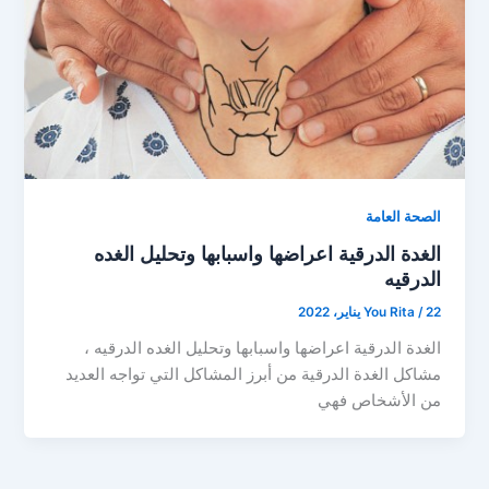
الصحة العامة
الغدة الدرقية اعراضها واسبابها وتحليل الغده
الدرقيه
22 يناير، 2022
/
You Rita
الغدة الدرقية اعراضها واسبابها وتحليل الغده الدرقيه ،
مشاكل الغدة الدرقية من أبرز المشاكل التي تواجه العديد
من الأشخاص فهي