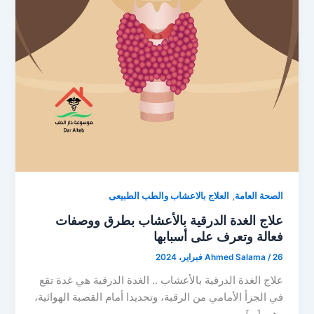
,
الصحة العامة
العلاج بالاعشاب والطب الطبيعى
علاج الغدة الدرقية بالأعشاب بطرق ووصفات
فعالة وتعرف على أسبابها
26 فبراير، 2024
/
Ahmed Salama
علاج الغدة الدرقية بالأعشاب .. الغدة الدرقية هي غدة تقع
في الجزأ الأمامي من الرقبة، وتحديدا أمام القصبة الهوائية،