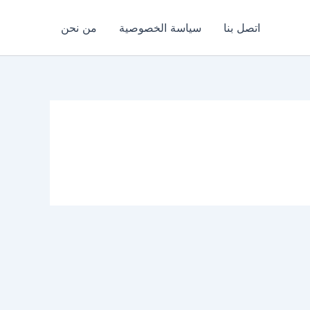
اتصل بنا
سياسة الخصوصية
من نحن