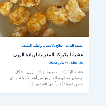
,
الصحة العامة
العلاج بالاعشاب والطب الطبيعى
عشبة البكبوكة المغربية لزيادة الوزن
30 يناير، 2023
/
You Rita
عشبة البكبوكة المغربية لزيادة الوزن ، شكل
الإنسان ومظهره العام هو من أهم الأشياء، والتي
تعطي انطباعاً جيداً عن الشخص […]