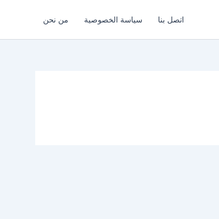
اتصل بنا
سياسة الخصوصية
من نحن