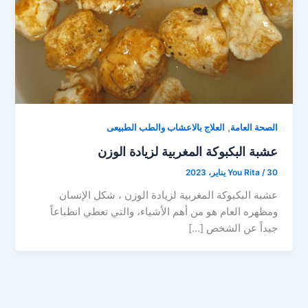
,
الصحة العامة
العلاج بالاعشاب والطب الطبيعى
عشبة البكبوكة المغربية لزيادة الوزن
30 يناير، 2023
/
You Rita
عشبة البكبوكة المغربية لزيادة الوزن ، شكل الإنسان
ومظهره العام هو من أهم الأشياء، والتي تعطي انطباعاً
جيداً عن الشخص […]