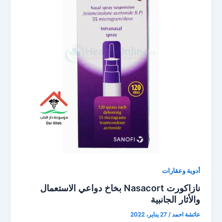
أدوية وعقارات
نازاكورت Nasacort بخاخ دواعي الاستعمال
والأثار الجانبية
عائشة احمد
/
27 يناير، 2022