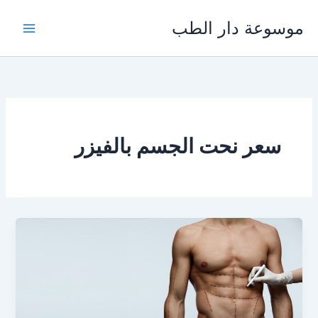
خطي
موسوعة دار الطب
لى
لمحتوى
سعر نحت الجسم بالفيزر