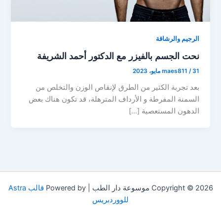
الرجيم والرشاقة
نحت الجسم بالفيزر مع الدكتور أحمد الشريفة
31 مايو، 2023
/
maes811
بعد تجربة الكثير من الطرق لإنقاص الوزن والتخلص من
السمنة المفرطة و الأرداف المترهلة، قد تكون هناك بعض
الدهون المستعصية […]
Copyright © 2026 موسوعة دار الطب | Powered by
قالب Astra
للووردبريس