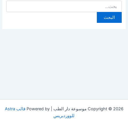
البحث
عن:
Copyright © 2026 موسوعة دار الطب | Powered by
قالب Astra
للووردبريس