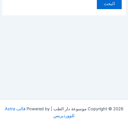
Copyright © 2026 موسوعة دار الطب | Powered by
قالب Astra
للووردبريس