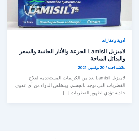
أدوية وعقارات
لاميزيل Lamisil الجرعة والأثار الجانبية والسعر
والبدائل المتاحة
عائشة احمد
/
20 نوفمبر، 2021
لاميزيل Lamisil يعد من الكريمات المستخدمة لعلاج
الفطريات التي توجد بالجسم، ويتخلص الدواء من أى عدوى
جلدية تؤدي لظهور الفطريات […]