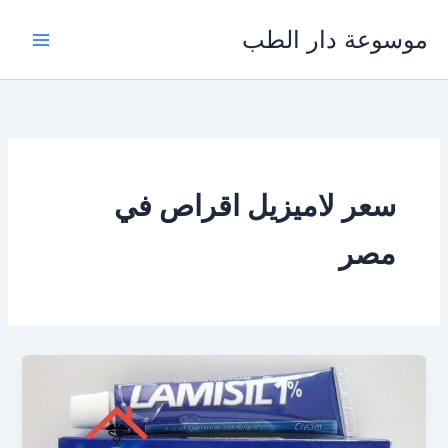
خطي
موسوعة دار الطب
لى
لمحتوى
سعر لاميزيل اقراص في
مصر