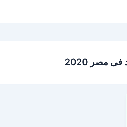
 مصر 2020