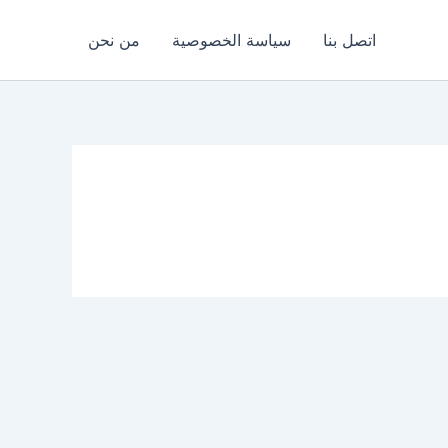
اتصل بنا
سياسة الخصوصية
من نحن