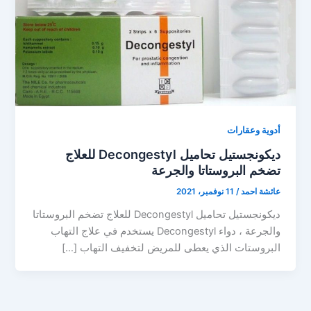
أدوية وعقارات
ديكونجستيل تحاميل Decongestyl للعلاج
تضخم البروستاتا والجرعة
عائشة احمد
/
11 نوفمبر، 2021
ديكونجستيل تحاميل Decongestyl للعلاج تضخم البروستاتا
والجرعة ، دواء Decongestyl يستخدم في علاج التهاب
البروستات الذي يعطى للمريض لتخفيف التهاب […]