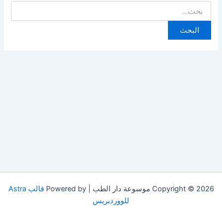
البحث
عن:
Copyright © 2026 موسوعة دار الطب | Powered by
قالب Astra
للووردبريس