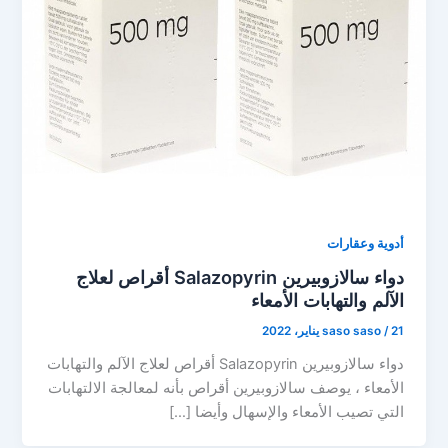
أدوية وعقارات
دواء سالازوبيرين Salazopyrin أقراص لعلاج
الآلم والتهابات الأمعاء
21 يناير، 2022
/
saso saso
دواء سالازوبيرين Salazopyrin أقراص لعلاج الآلم والتهابات
الأمعاء ، يوصف سالازوبيرين أقراص ‏بأنه لمعالجة الالتهابات
التي تصيب الأمعاء والإسهال وأيضا […]