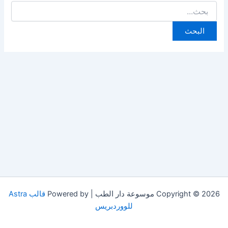
البحث
عن:
Copyright © 2026 موسوعة دار الطب | Powered by
قالب Astra
للووردبريس