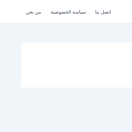
اتصل بنا
سياسة الخصوصية
من نحن