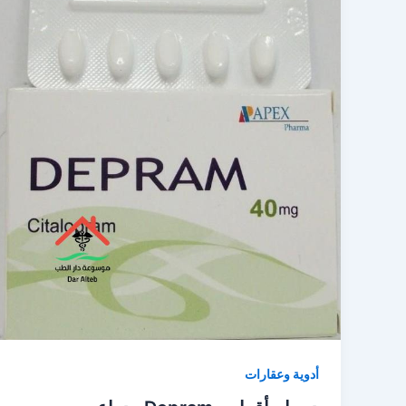
أدوية وعقارات