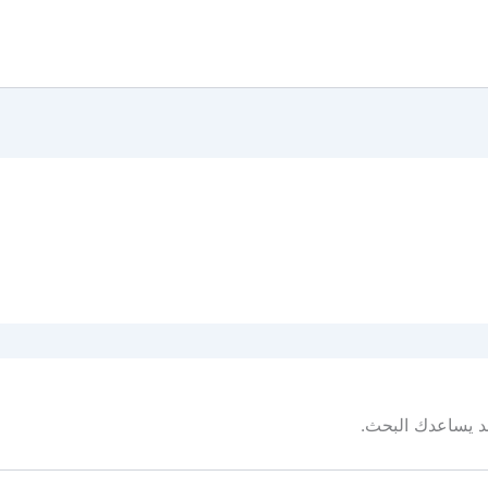
 قد يساعدك البحث.