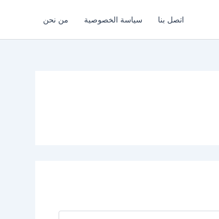
اتصل بنا
سياسة الخصوصية
من نحن