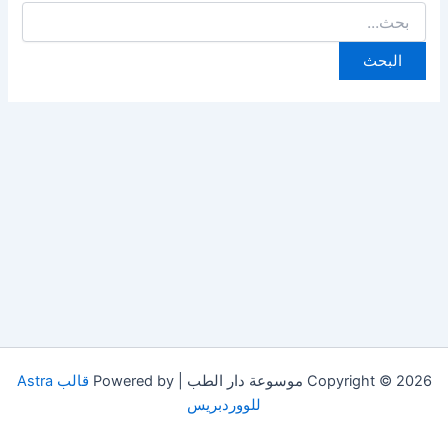
البحث
عن:
Copyright © 2026 موسوعة دار الطب | Powered by
قالب Astra
للووردبريس