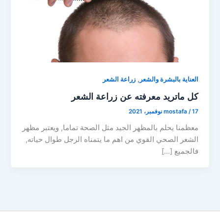
,
العناية بالبشرة والشعر
زراعة الشعر
كل ماتريد معرفته عن زراعة الشعر
17 نوفمبر، 2021
/
mostafa
معظمنا يحلم بالمظهر الجيد مثل الصحة تماما, ويعتبر مظهر
الشعر الصحي القوي من اهم ما يتمناه الرجل طوال حياته,
فالجميع […]