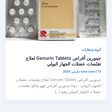
أدوية وعقارات
جينورين أقراص Genurin Tablets لعلاج
تقلصات عضلات الجهاز البولي
15 مارس، 2024
/
saso saso
جينورين أقراص Genurin Tablets لعلاج تقلصات عضلات
الجهاز البولي ، دواء جينورين أقراص فهو يعالج تقلصات
عضلات الجهاز البولي وهو […]