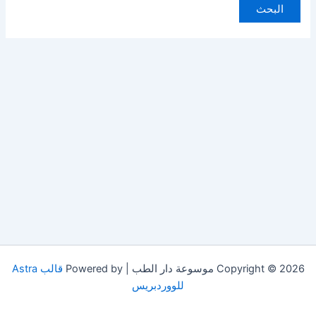
Copyright © 2026 موسوعة دار الطب | Powered by
قالب Astra
للووردبريس