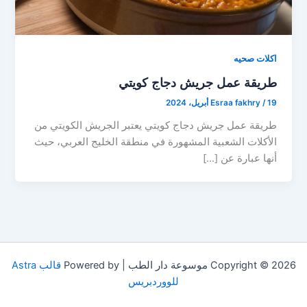
اكلات صحيه
طريقة عمل جريش دجاج كويتي
19 أبريل، 2024
/
Esraa fakhry
طريقة عمل جريش دجاج كويتي يعتبر الجريش الكويتي من
الأكلات الشعبية المشهورة في منطقة الخليج العربي، حيث
أنها عبارة عن […]
Copyright © 2026 موسوعة دار الطب | Powered by
قالب Astra
للووردبريس