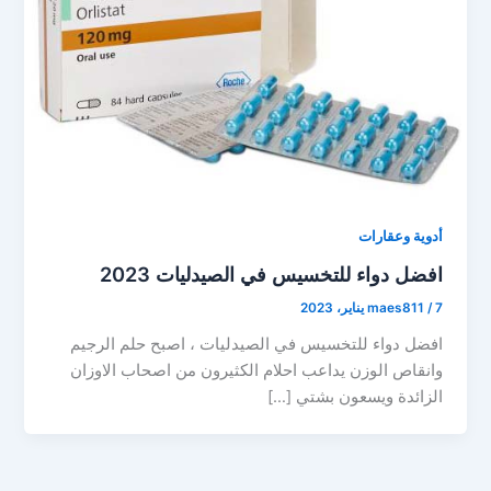
أدوية وعقارات
افضل دواء للتخسيس في الصيدليات 2023
7 يناير، 2023
/
maes811
افضل دواء للتخسيس في الصيدليات ، اصبح حلم الرجيم
وانقاص الوزن يداعب احلام الكثيرون من اصحاب الاوزان
الزائدة ويسعون بشتي […]