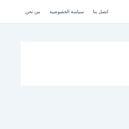
اتصل بنا
سياسة الخصوصية
من نحن