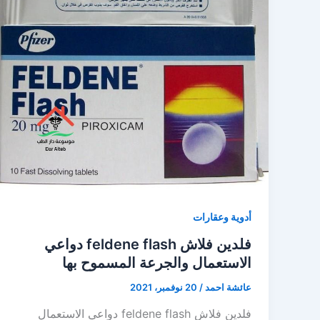
أدوية وعقارات
فلدين فلاش feldene flash دواعي
الاستعمال والجرعة المسموح بها
عائشة احمد
/
20 نوفمبر، 2021
فلدين فلاش feldene flash دواعي الاستعمال