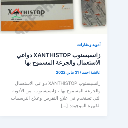
أدوية وعقارات
زانسيستوب XANTHISTOP دواعي
الاستعمال والجرعة المسموح بها
عائشة احمد
/
31 يناير، 2022
زانسيستوب XANTHISTOP دواعي الاستعمال
والجرعة المسموح بها ، زانسيستوب من الأدوية
التي تستخدم في علاج النقرس وعلاج الترسيبات
الكبيرة الموجودة […]