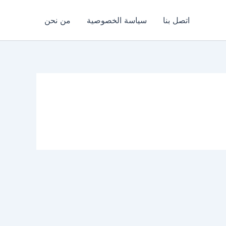
اتصل بنا
سياسة الخصوصية
من نحن