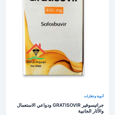
أدوية وعقارات
جراتيسوفير GRATISOVIR ودواعي الاستعمال
والآثار الجانبية